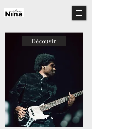
Découvir